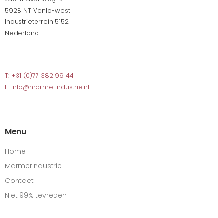
5928 NT Venlo-west
Industrieterrein 5152
Nederland
T: +31 (0)77 382 99 44
E: info@marmerindustrie.nl
Menu
Home
Marmerindustrie
Contact
Niet 99% tevreden