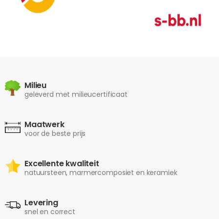
Milieu
geleverd met milieucertificaat
Maatwerk
voor de beste prijs
Excellente kwaliteit
natuursteen, marmercomposiet en keramiek
Levering
snel en correct