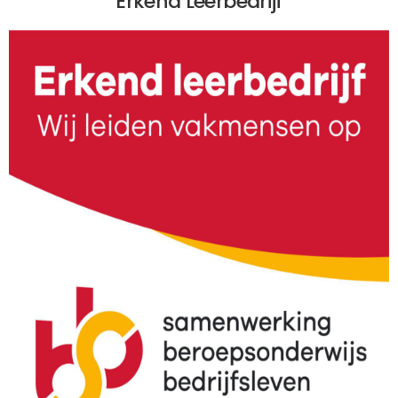
Erkend Leerbedrijf