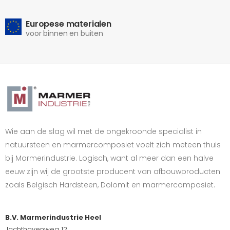
Europese materialen
voor binnen en buiten
Wie aan de slag wil met de ongekroonde specialist in
natuursteen en marmercomposiet voelt zich meteen thuis
bij Marmerindustrie. Logisch, want al meer dan een halve
eeuw zijn wij de grootste producent van afbouwproducten
zoals Belgisch Hardsteen, Dolomit en marmercomposiet.
B.V. Marmerindustrie Heel
Jachthavenweg 12