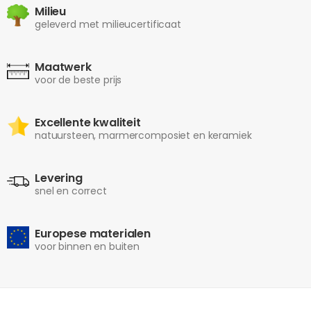
Milieu
geleverd met milieucertificaat
Maatwerk
voor de beste prijs
Excellente kwaliteit
natuursteen, marmercomposiet en keramiek
Levering
snel en correct
Europese materialen
voor binnen en buiten