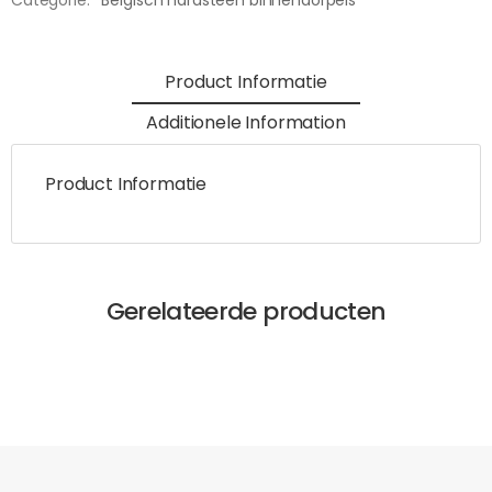
Product Informatie
Additionele Information
Product Informatie
Gerelateerde producten