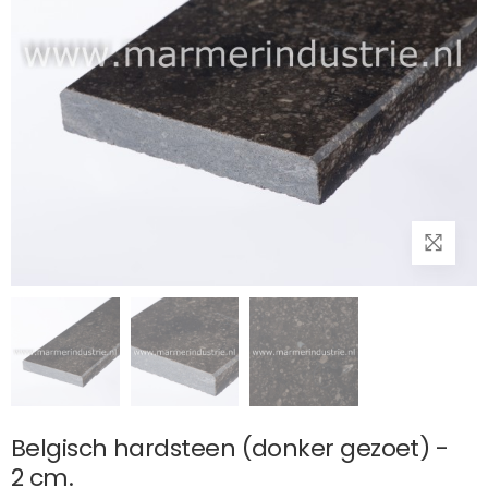
Belgisch hardsteen (donker gezoet) -
2 cm.