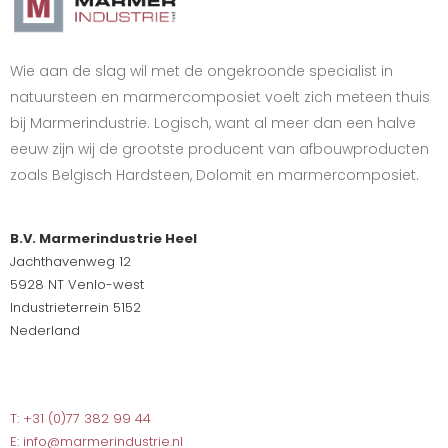
Wie aan de slag wil met de ongekroonde specialist in
natuursteen en marmercomposiet voelt zich meteen thuis
bij Marmerindustrie. Logisch, want al meer dan een halve
eeuw zijn wij de grootste producent van afbouwproducten
zoals Belgisch Hardsteen, Dolomit en marmercomposiet.
B.V. Marmerindustrie Heel
Jachthavenweg 12
5928 NT Venlo-west
Industrieterrein 5152
Nederland
T: +31 (0)77 382 99 44
E: info@marmerindustrie.nl