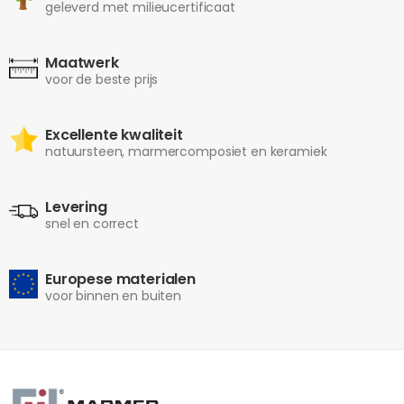
geleverd met milieucertificaat
Maatwerk
voor de beste prijs
Excellente kwaliteit
natuursteen, marmercomposiet en keramiek
Levering
snel en correct
Europese materialen
voor binnen en buiten