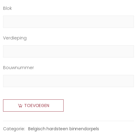
Blok
Verdieping
Bouwnummer
TOEVOEGEN
Categorie:
Belgisch hardsteen binnendorpels