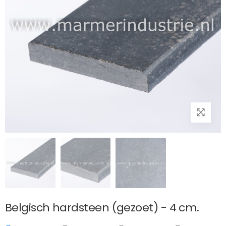
Belgisch hardsteen (gezoet) - 4 cm.