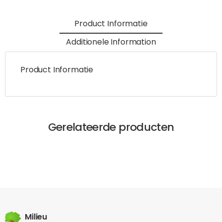
Product Informatie
Additionele Information
Product Informatie
Gerelateerde producten
Milieu