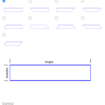
Aantal: