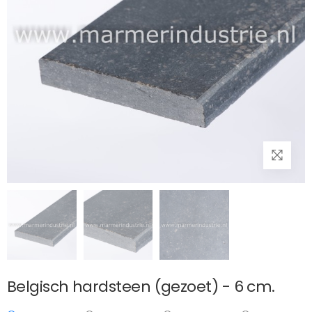
Belgisch hardsteen (gezoet) - 6 cm.