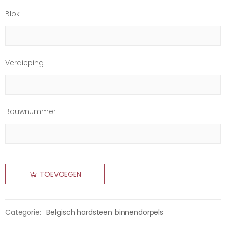
Blok
Verdieping
Bouwnummer
TOEVOEGEN
Categorie:
Belgisch hardsteen binnendorpels