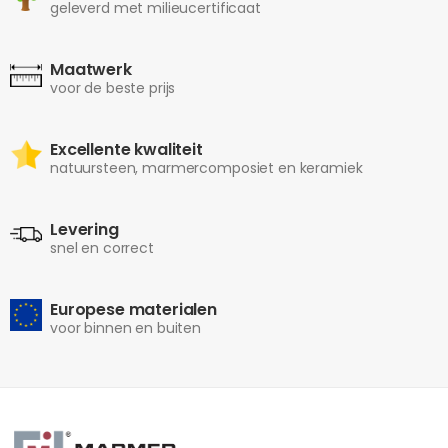
geleverd met milieucertificaat
Maatwerk
voor de beste prijs
Excellente kwaliteit
natuursteen, marmercomposiet en keramiek
Levering
snel en correct
Europese materialen
voor binnen en buiten