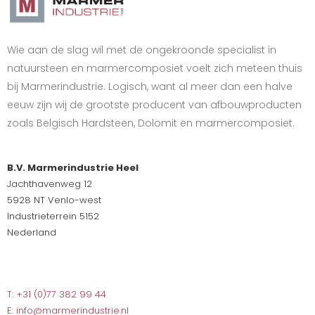
Wie aan de slag wil met de ongekroonde specialist in
natuursteen en marmercomposiet voelt zich meteen thuis
bij Marmerindustrie. Logisch, want al meer dan een halve
eeuw zijn wij de grootste producent van afbouwproducten
zoals Belgisch Hardsteen, Dolomit en marmercomposiet.
B.V. Marmerindustrie Heel
Jachthavenweg 12
5928 NT Venlo-west
Industrieterrein 5152
Nederland
T: +31 (0)77 382 99 44
E: info@marmerindustrie.nl