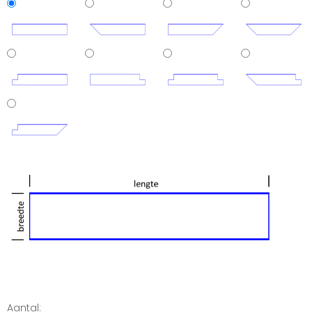
Aantal: