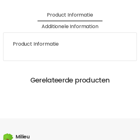
Product Informatie
Additionele Information
Product Informatie
Gerelateerde producten
Milieu