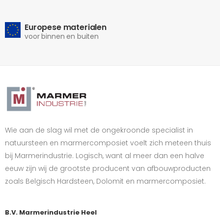
Europese materialen
voor binnen en buiten
Wie aan de slag wil met de ongekroonde specialist in
natuursteen en marmercomposiet voelt zich meteen thuis
bij Marmerindustrie. Logisch, want al meer dan een halve
eeuw zijn wij de grootste producent van afbouwproducten
zoals Belgisch Hardsteen, Dolomit en marmercomposiet.
B.V. Marmerindustrie Heel