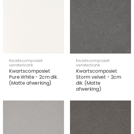
Kwartscomposiet
Kwartscomposiet
vensterbank
vensterbank
Kwartscomposiet
Kwartscomposiet
Pure White - 2cm dik.
Storm velvet - 2cm
(Matte afwerking)
dik. (Matte
afwerking)